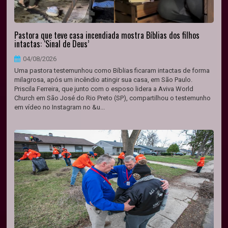
Pastora que teve casa incendiada mostra Bíblias dos filhos
intactas: ‘Sinal de Deus’
04/08/2026
Uma pastora testemunhou como Bíblias ficaram intactas de forma
milagrosa, após um incêndio atingir sua casa, em São Paulo.
Priscila Ferreira, que junto com o esposo lidera a Aviva World
Church em São José do Rio Preto (SP), compartilhou o testemunho
em vídeo no Instagram no &u...