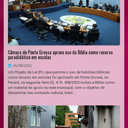
Câmara de Ponta Grossa aprova uso da Bíblia como recurso
paradidático em escolas
06/08/2026
Um Projeto de Lei (PL) que permite o uso de histórias bíblicas
como recurso em escolas foi aprovado em Ponta Grossa, no
Paraná, na segunda-feira (3). A PL 458/2025 incluiu a Bíblia como
um material de apoio na rede municipal, com o objetivo de
disseminar seu conteúdo cultural, histó...