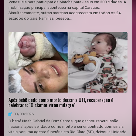
Venezuela para participar da Marcha para Jesus em 300 cidades. A
mobilização principal aconteceu na capital Caracas.
Simultaneamente, outras marchas aconteceram em todos os 24
estados do país. Famílias, pessoa...
Após bebê dado como morto deixar a UTI, recuperação é
celebrada: “O clamor virou milagre”
03/08/2026
O bebê Noah Gabriel da Cruz Santos, que ganhou repercussão
nacional após ser dado como morto e ser encontrado com sinais
vitais por uma agente funerária em Rio Claro (SP), deixou a Unidade