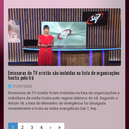
Emissoras de TV cristãs são incluídas na lista de organizações
hostis pelo Irã
31/07/2026
Emissoras de TV cristãs foram incluídas na lista de organizações e
indivíduos de mídia hostis pelo regime islâmico do Irã. Segundo o
Article 18, a lista do Ministério de Inteligência foi divulgada
recentemente e inclui as redes evangélicas Sat-7, Nej...
1
2
3
4