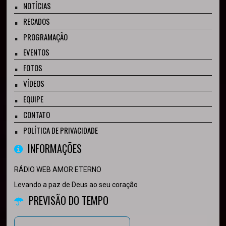
NOTÍCIAS
RECADOS
PROGRAMAÇÃO
EVENTOS
FOTOS
VÍDEOS
EQUIPE
CONTATO
POLÍTICA DE PRIVACIDADE
INFORMAÇÕES
RÁDIO WEB AMOR ETERNO
Levando a paz de Deus ao seu coração
PREVISÃO DO TEMPO