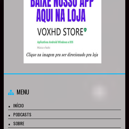
MENU
INÍCIO
PODCASTS
SOBRE