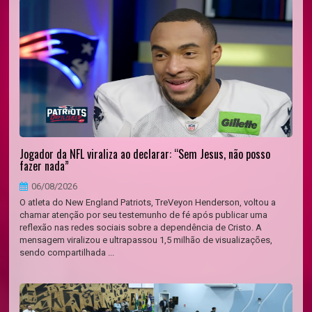
Jogador da NFL viraliza ao declarar: “Sem Jesus, não posso
fazer nada”
06/08/2026
O atleta do New England Patriots, TreVeyon Henderson, voltou a
chamar atenção por seu testemunho de fé após publicar uma
reflexão nas redes sociais sobre a dependência de Cristo. A
mensagem viralizou e ultrapassou 1,5 milhão de visualizações,
sendo compartilhada ...