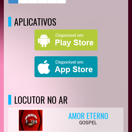
APLICATIVOS
LOCUTOR NO AR
AMOR ETERNO
GOSPEL