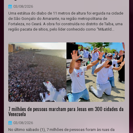
03/08/2026
Uma estátua do diabo de 11 metros de altura foi erguida na cidade
de São Gonçalo do Amarante, na região metropolitana de
Fortaleza, no Ceará. A obra foi construída no distrito de Taíba, uma
região pacata de sítios, pelo líder conhecido como “M&atild...
7 milhões de pessoas marcham para Jesus em 300 cidades da
Venezuela
03/08/2026
No último sábado (1), 7 milhões de pessoas foram às ruas da