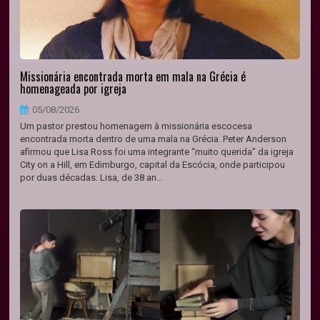
Missionária encontrada morta em mala na Grécia é
homenageada por igreja
05/08/2026
Um pastor prestou homenagem à missionária escocesa
encontrada morta dentro de uma mala na Grécia. Peter Anderson
afirmou que Lisa Ross foi uma integrante “muito querida” da igreja
City on a Hill, em Edimburgo, capital da Escócia, onde participou
por duas décadas. Lisa, de 38 an...