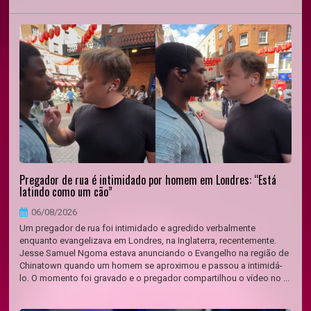
Pregador de rua é intimidado por homem em Londres: “Está
latindo como um cão”
06/08/2026
Um pregador de rua foi intimidado e agredido verbalmente
enquanto evangelizava em Londres, na Inglaterra, recentemente.
Jesse Samuel Ngoma estava anunciando o Evangelho na região de
Chinatown quando um homem se aproximou e passou a intimidá-
lo. O momento foi gravado e o pregador compartilhou o vídeo no ...