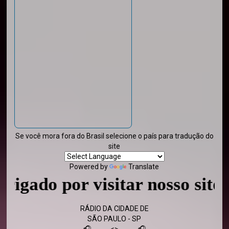
Se você mora fora do Brasil selecione o país para tradução do
site
Powered by
Translate
 por visitar nosso site - Vol
RÁDIO DA CIDADE DE
SÃO PAULO - SP